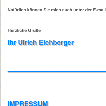
Natürlich können Sie mich auch unter der E-mai
Herzliche Grüße
Ihr Ulrich Eichberger
__________________________
IMPRESSUM