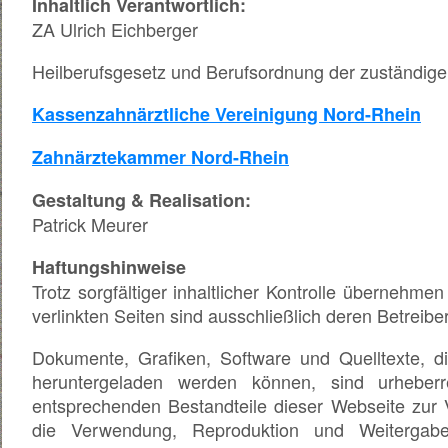
Inhaltlich Verantwortlich:
ZA Ulrich Eichberger
Heilberufsgesetz und Berufsordnung der zuständig
Kassenzahnärztliche Vereinigung Nord-Rhein
Zahnärztekammer Nord-Rhein
Gestaltung & Realisation:
Patrick Meurer
Haftungshinweise
Trotz sorgfältiger inhaltlicher Kontrolle übernehmen
verlinkten Seiten sind ausschließlich deren Betreiber
Dokumente, Grafiken, Software und Quelltexte, d
heruntergeladen werden können, sind urheberr
entsprechenden Bestandteile dieser Webseite zur V
die Verwendung, Reproduktion und Weitergabe