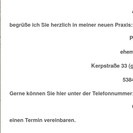
begrüße ich Sie herzlich in meiner neuen Praxis:
P
ehem
Kerpstraße 33 
5384
Gerne können Sie hier unter der Telefonnummer
einen Termin vereinbaren.