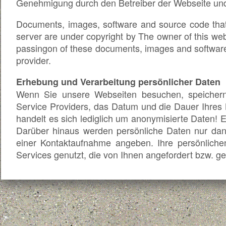
Genehmigung durch den Betreiber der Webseite und
Documents, images, software and source code that
server are under copyright by The owner of this websi
passingon of these documents, images and software i
provider.
Erhebung und Verarbeitung persönlicher Daten
Wenn Sie unsere Webseiten besuchen, speichern
Service Providers, das Datum und die Dauer Ihres
handelt es sich lediglich um anonymisierte Daten! Ei
Darüber hinaus werden persönliche Daten nur dan
einer Kontaktaufnahme angeben. Ihre persönlichen
Services genutzt, die von Ihnen angefordert bzw. g